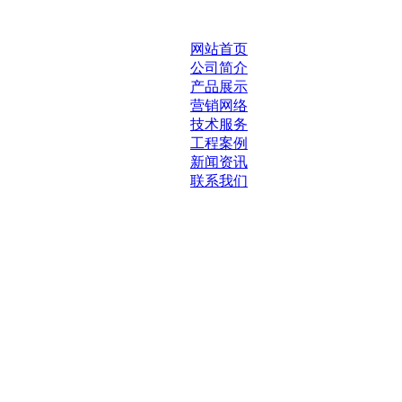
网站首页
公司简介
产品展示
营销网络
技术服务
工程案例
新闻资讯
联系我们