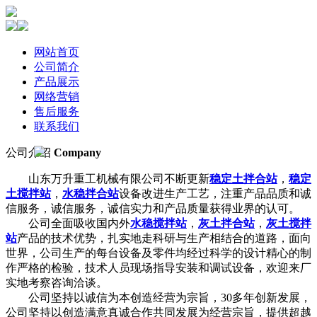
网站首页
公司简介
产品展示
网络营销
售后服务
联系我们
公司介绍
Company
山东万升重工机械有限公司不断更新
稳定土拌合站
，
稳定
土搅拌站
，
水稳拌合站
设备改进生产工艺，注重产品品质和诚
信服务，诚信服务，诚信实力和产品质量获得业界的认可。
公司全面吸收国内外
水稳搅拌站
，
灰土拌合站
，
灰土搅拌
站
产品的技术优势，扎实地走科研与生产相结合的道路，面向
世界，公司生产的每台设备及零件均经过科学的设计精心的制
作严格的检验，技术人员现场指导安装和调试设备，欢迎来厂
实地考察咨询洽谈。
公司坚持以诚信为本创造经营为宗旨，30多年创新发展，
公司坚持以创造满意真诚合作共同发展为经营宗旨，提供超越