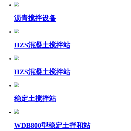
沥青搅拌设备
HZS混凝土搅拌站
HZS混凝土搅拌站
稳定土搅拌站
WDB800型稳定土拌和站