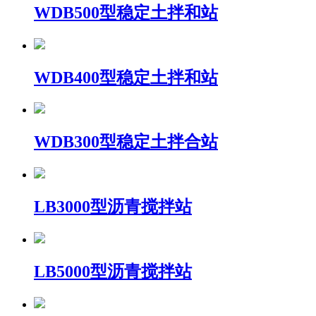
WDB500型稳定土拌和站
WDB400型稳定土拌和站
WDB300型稳定土拌合站
LB3000型沥青搅拌站
LB5000型沥青搅拌站