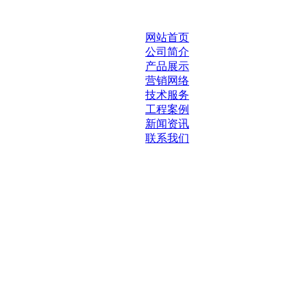
网站首页
公司简介
产品展示
营销网络
技术服务
工程案例
新闻资讯
联系我们