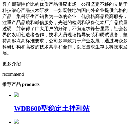
客户期望性价比的优质产品供应市场，公司坚定不移的立足于
科技潜心产品技术研发，一如既往地为国内外企业提供合格的
产品，集科研生产销售为一体的企业，低价格高品质高服务，
注重产品品质和诚信服务，先进的检测和设备使本厂产品质量
过硬，并获得了广大用户的好评，不懈追求锋芒显露，社会各
界的发明创造者合作，技术人员现场指导安装和调试设备，坚
持高起点高标准要求，公司多年致力于产业发展，通过与众多
科研机构和高校的技术共享和合作，以质量求生存以科技求发
展。
更多介绍
recommend
推荐产品
products
WDB600型稳定土拌和站