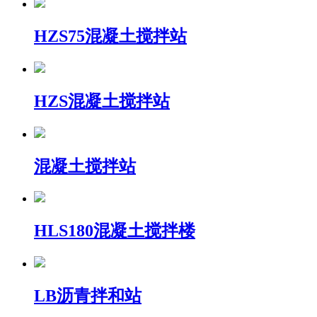
HZS75混凝土搅拌站
HZS混凝土搅拌站
混凝土搅拌站
HLS180混凝土搅拌楼
LB沥青拌和站