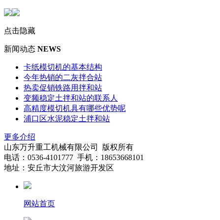
点击隐藏
新闻动态
NEWS
卡纸模切机的基本结构
今年热销的二灰拌合站
热卖促销铁路用拌和站
变频稳定土拌和站的联系人
高精度模切机具有哪些优势呢
浦口区水泥稳定土拌和站
更多介绍
山东万升重工机械有限公司 版权所有
电话：0536-4101777 手机：18653668101
地址：安丘市大汶河旅游开发区
网站首页