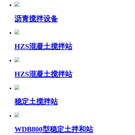
沥青搅拌设备
HZS混凝土搅拌站
HZS混凝土搅拌站
稳定土搅拌站
WDB800型稳定土拌和站