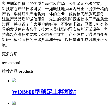
客户期望性价比的优质产品供应市场，公司坚定不移的立足于
科技潜心产品技术研发，一如既往地为国内外企业提供合格的
产品，集科研生产销售为一体的企业，低价格高品质高服务，
注重产品品质和诚信服务，先进的检测和设备使本厂产品质量
过硬，并获得了广大用户的好评，不懈追求锋芒显露，社会各
界的发明创造者合作，技术人员现场指导安装和调试设备，坚
持高起点高标准要求，公司多年致力于产业发展，通过与众多
科研机构和高校的技术共享和合作，以质量求生存以科技求发
展。
更多介绍
recommend
推荐产品
products
WDB600型稳定土拌和站