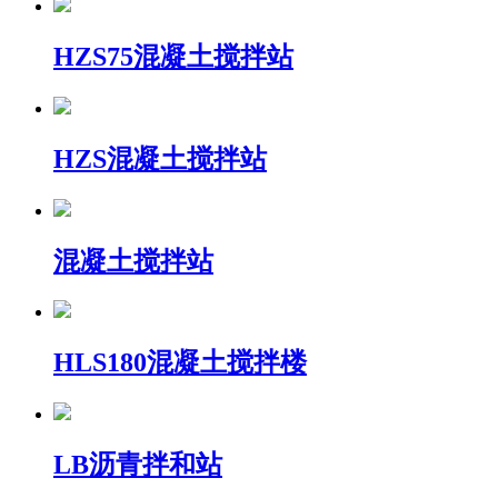
HZS75混凝土搅拌站
HZS混凝土搅拌站
混凝土搅拌站
HLS180混凝土搅拌楼
LB沥青拌和站