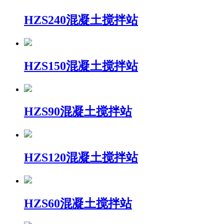
HZS240混凝土搅拌站
HZS150混凝土搅拌站
HZS90混凝土搅拌站
HZS120混凝土搅拌站
HZS60混凝土搅拌站