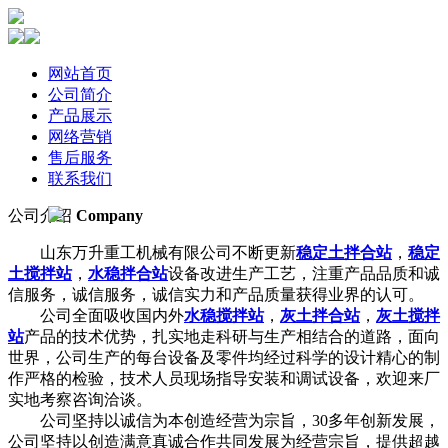
网站首页
公司简介
产品展示
网络营销
售后服务
联系我们
公司介绍
Company
山东万升重工机械有限公司不断更新
稳定土拌合站
，
稳定
土搅拌站
，
水稳拌合站
设备改进生产工艺，注重产品品质和诚
信服务，诚信服务，诚信实力和产品质量获得业界的认可。
公司全面吸收国内外
水稳搅拌站
，
灰土拌合站
，
灰土搅拌
站
产品的技术优势，扎实地走科研与生产相结合的道路，面向
世界，公司生产的每台设备及零件均经过科学的设计精心的制
作严格的检验，技术人员现场指导安装和调试设备，欢迎来厂
实地考察咨询洽谈。
公司坚持以诚信为本创造经营为宗旨，30多年创新发展，
公司坚持以创造满意真诚合作共同发展为经营宗旨，提供超越